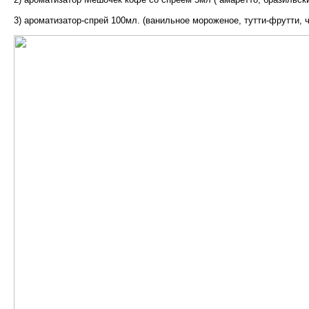
3) ароматизатор-спрей 100мл. (ванильное мороженое, тутти-фрутти, ч