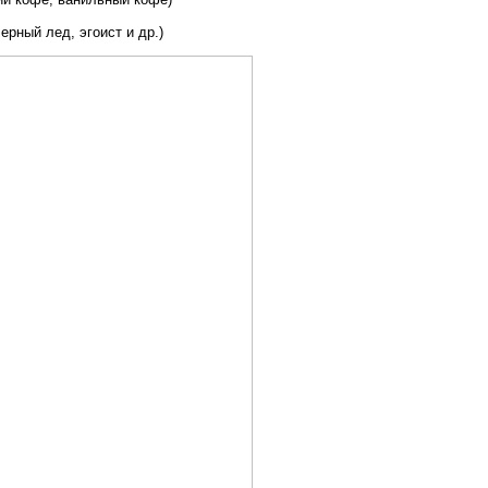
ерный лед, эгоист и др.)