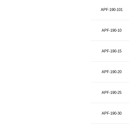
APF-190-101
APF-190-10
APF-190-15
APF-190-20
APF-190-25
APF-190-30