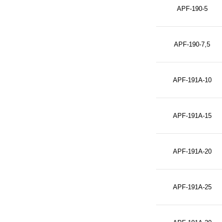
APF-190-5
APF-190-7,5
APF-191A-10
APF-191A-15
APF-191A-20
APF-191A-25