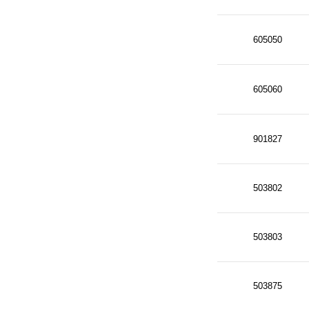
605050
605060
901827
503802
503803
503875