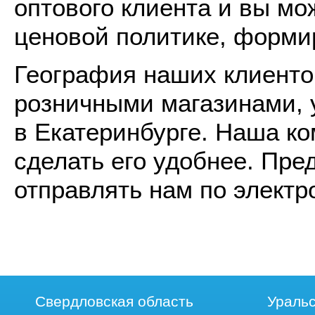
оптового клиента и вы м
ценовой политике, форми
География наших клиентов
розничными магазинами, 
в Екатеринбурге. Наша к
сделать его удобнее. Пр
отправлять нам по электр
Свердловская область
Уральс