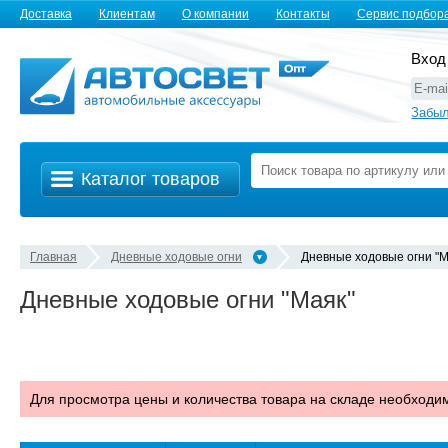
Доставка
Клиентам
О компании
Контакты
Сервис подбор
Вход
Забыл
Каталог товаров
Главная
Дневные ходовые огни
Дневные ходовые огни "М
Дневные ходовые огни "Маяк"
Для просмотра цены и количества товара на складе необход