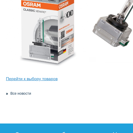
Перейти к выбору товаров
Все новости