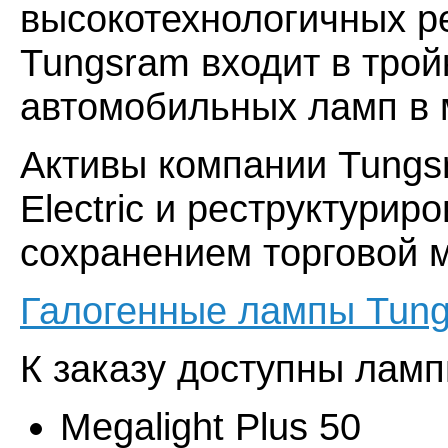
высокотехнологичных р
Tungsram входит в тро
автомобильных ламп в 
Активы компании Tungs
Electric
и реструктуриро
сохранением торговой 
Галогенные лампы Tun
К заказу доступны ламп
Megalight Plus 50