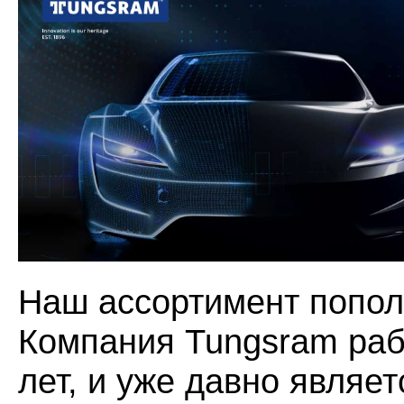
Наш ассортимент попол
Компания Tungsram раб
лет, и уже давно являе