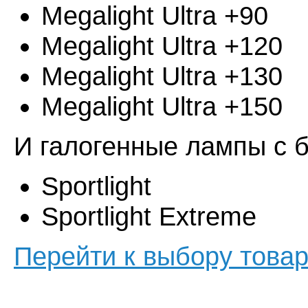
Megalight Ultra +90
Megalight Ultra +120
Megalight Ultra +130
Megalight Ultra +150
И галогенные лампы с 
Sportlight
Sportlight Extreme
Перейти к выбору това