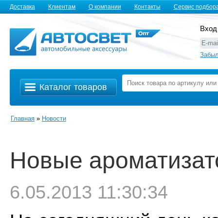
Доставка
Клиентам
О компании
Контакты
Сервис подбор
Вход
Забыл
Каталог товаров
Главная
»
Новости
Новые ароматиза
6.05.2013 11:30:34