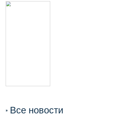
Все новости