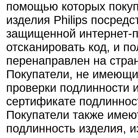
помощью которых покуп
изделия Philips посред
защищенной интернет-
отсканировать код, и п
перенаправлен на стран
Покупатели, не имеющие
проверки подлинности и
сертификате подлиннос
Покупатели также имею
подлинность изделия, и