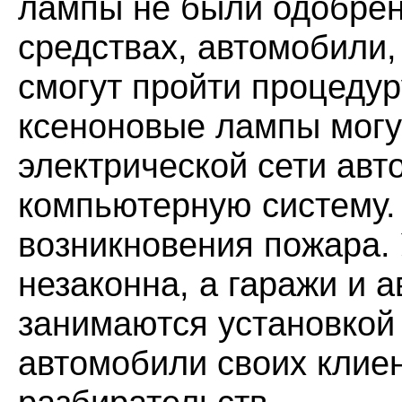
лампы не были одобрен
средствах, автомобили
смогут пройти процедур
ксеноновые лампы могу
электрической сети ав
компьютерную систему. 
возникновения пожара.
незаконна, а гаражи и 
занимаются установкой 
автомобили своих клиен