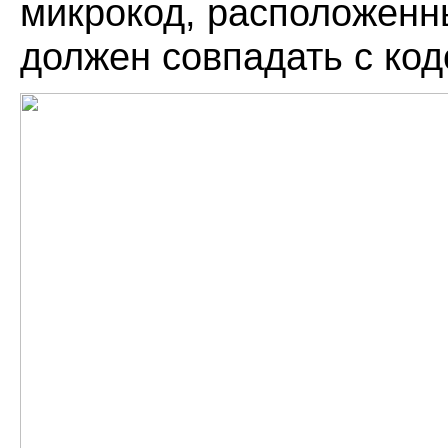
микрокод, расположенны
должен совпадать с код