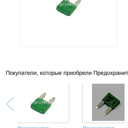
Покупатели, которые приобрели Предохранит