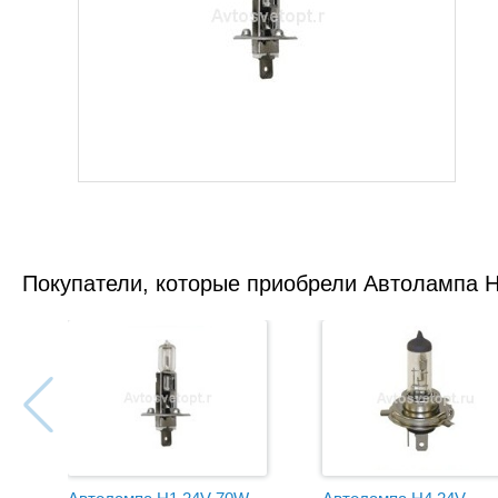
Покупатели, которые приобрели Автолампа H1