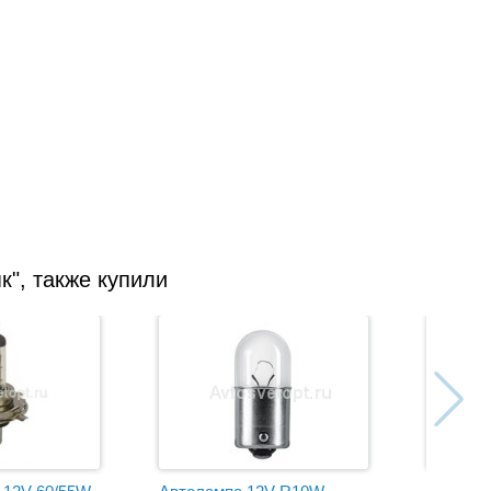
", также купили