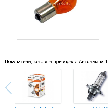
Покупатели, которые приобрели Автолампа 