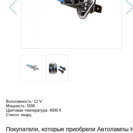
Вольтажность: 12 V
Мощность: 55W
Цветовая температура: 4000 К
Стекло: кварц
Покупатели, которые приобрели Автолампы H