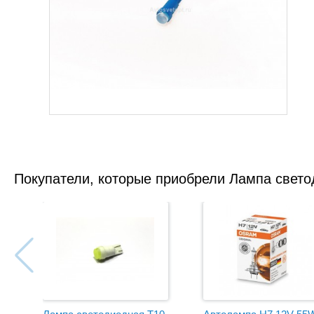
Покупатели, которые приобрели Лампа светод