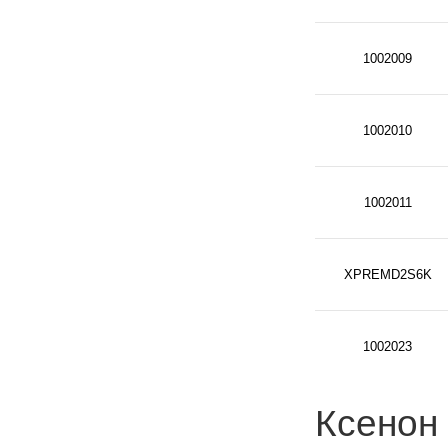
1002009
1002010
1002011
XPREMD2S6K
1002023
Ксенон