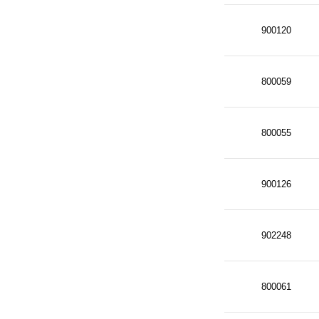
900120
800059
800055
900126
902248
800061