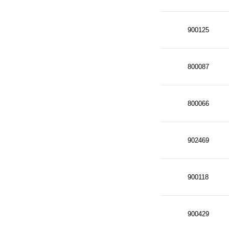
900125
800087
800066
902469
900118
900429