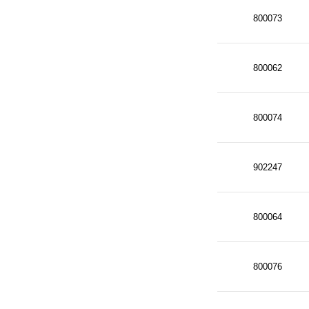
800073
800062
800074
902247
800064
800076