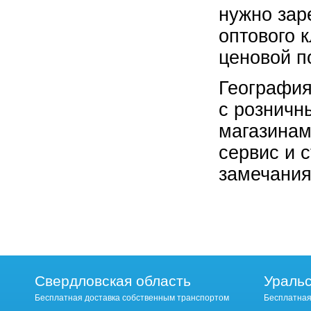
нужно зар
оптового 
ценовой п
География
с розничн
магазинам
сервис и 
замечания
Свердловская область
Уральс
Бесплатная доставка собственным транспортом
Бесплатная