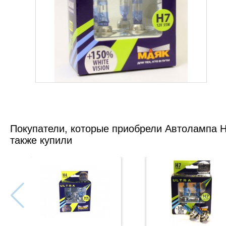
Покупатели, которые приобрели Автолампа H
также купили