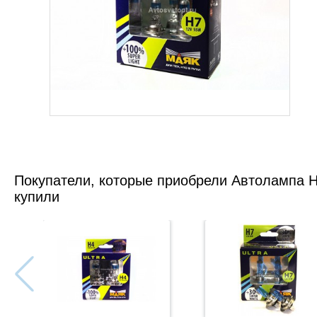
Покупатели, которые приобрели Автолампа H7
купили